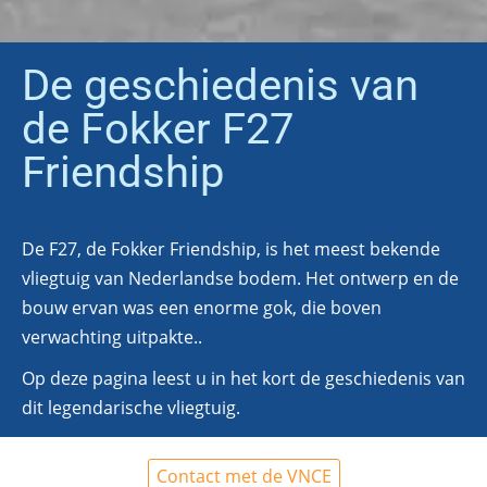
De geschiedenis van
de Fokker F27
Friendship
De F27, de Fokker Friendship, is het meest bekende
vliegtuig van Nederlandse bodem. Het ontwerp en de
bouw ervan was een enorme gok, die boven
verwachting uitpakte..
Op deze pagina leest u in het kort de geschiedenis van
dit legendarische vliegtuig.
Contact met de VNCE