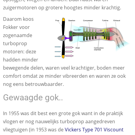
zuigermotoren op grotere hoogtes minder krachtig.
Daarom koos
Fokker voor
zogenaamde
turboprop
motoren: deze
hadden minder
bewegende delen, waren veel krachtiger, boden meer
comfort omdat ze minder vibreerden en waren ze ook
nog eens betrouwbaarder.
Gewaagde gok..
In 1955 was dit best een grote gok want in de praktijk
vlogen er nog nauwelijks turboprop aangedreven
vliegtuigen (in 1953 was de
Vickers Type 701 Viscount