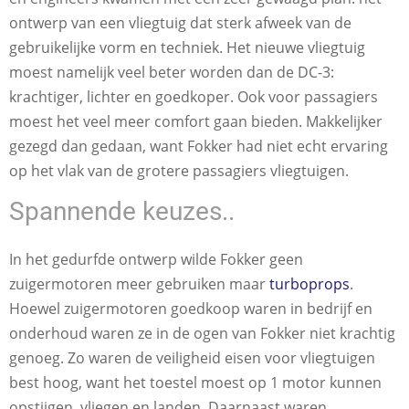
ontwerp van een vliegtuig dat sterk afweek van de
gebruikelijke vorm en techniek. Het nieuwe vliegtuig
moest namelijk veel beter worden dan de DC-3:
krachtiger, lichter en goedkoper. Ook voor passagiers
moest het veel meer comfort gaan bieden. Makkelijker
gezegd dan gedaan, want Fokker had niet echt ervaring
op het vlak van de grotere passagiers vliegtuigen.
Spannende keuzes..
In het gedurfde ontwerp wilde Fokker geen
zuigermotoren meer gebruiken maar
turboprops
.
Hoewel zuigermotoren goedkoop waren in bedrijf en
onderhoud waren ze in de ogen van Fokker niet krachtig
genoeg. Zo waren de veiligheid eisen voor vliegtuigen
best hoog, want het toestel moest op 1 motor kunnen
opstijgen, vliegen en landen. Daarnaast waren