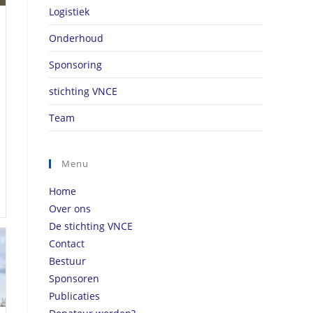
Logistiek
Onderhoud
Sponsoring
stichting VNCE
Team
Menu
Home
Over ons
De stichting VNCE
Contact
Bestuur
Sponsoren
Publicaties