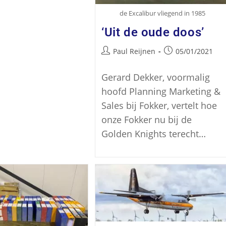
de Excalibur vliegend in 1985
‘Uit de oude doos’
Paul Reijnen
05/01/2021
Gerard Dekker, voormalig
hoofd Planning Marketing &
Sales bij Fokker, vertelt hoe
onze Fokker nu bij de
Golden Knights terecht…