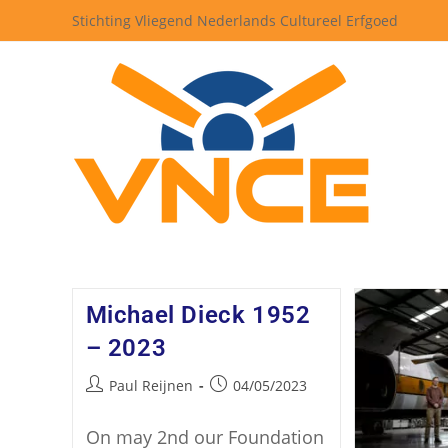
Stichting Vliegend Nederlands Cultureel Erfgoed
Michael Dieck 1952
– 2023
Paul Reijnen
04/05/2023
On may 2nd our Foundation