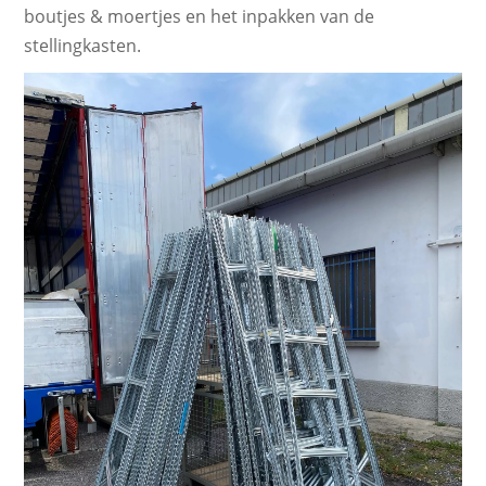
boutjes & moertjes en het inpakken van de
stellingkasten.