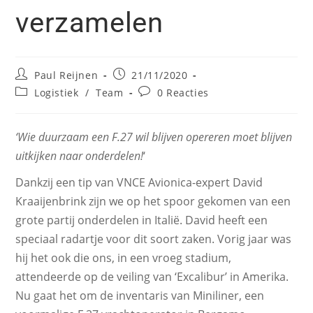
verzamelen
Paul Reijnen
21/11/2020
Logistiek
/
Team
0 Reacties
‘Wie duurzaam een F.27 wil blijven opereren moet blijven
uitkijken naar onderdelen!
‘
Dankzij een tip van VNCE Avionica-expert David
Kraaijenbrink zijn we op het spoor gekomen van een
grote partij onderdelen in Italië. David heeft een
speciaal radartje voor dit soort zaken. Vorig jaar was
hij het ook die ons, in een vroeg stadium,
attendeerde op de veiling van ‘Excalibur’ in Amerika.
Nu gaat het om de inventaris van Miniliner, een