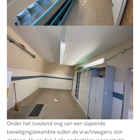
Onder het toeziend oog van een slapende
beveiligingsbeambte vullen de vrachtwagens zich