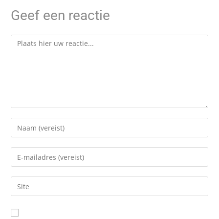
Geef een reactie