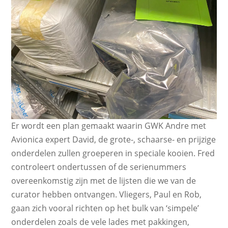
Er wordt een plan gemaakt waarin GWK Andre met
Avionica expert David, de grote-, schaarse- en prijzige
onderdelen zullen groeperen in speciale kooien. Fred
controleert ondertussen of de serienummers
overeenkomstig zijn met de lijsten die we van de
curator hebben ontvangen. Vliegers, Paul en Rob,
gaan zich vooral richten op het bulk van ‘simpele’
onderdelen zoals de vele lades met pakkingen,