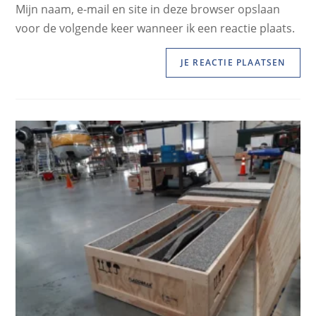
Mijn naam, e-mail en site in deze browser opslaan
voor de volgende keer wanneer ik een reactie plaats.