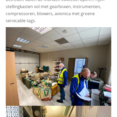
stellingkasten vol met gearboxen, instrumenten,
compressoren, blowers, avionica met groene
servicable tags.