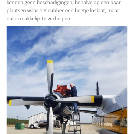
kennen geen beschadigingen, behalve op een paar
plaatsen waar het rubber een beetje loslaat, maar
dat is makkelijk te verhelpen.