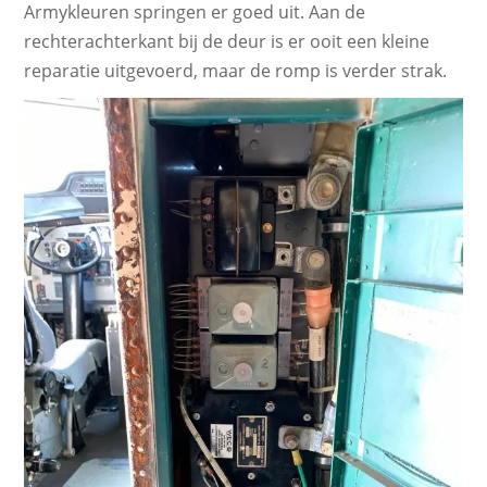
Armykleuren springen er goed uit. Aan de
rechterachterkant bij de deur is er ooit een kleine
reparatie uitgevoerd, maar de romp is verder strak.