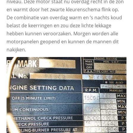
niveau. Deze motor staat nu overdag recht in de zon
en warmt door het zwarte kleurenschema flink op.
De combinatie van overdag warm en ’s nachts koud
belast de keerringen en zou deze lichte lekkage
hebben kunnen veroorzaken. Morgen worden alle
motorpanelen geopend en kunnen de mannen dit
nakijken.