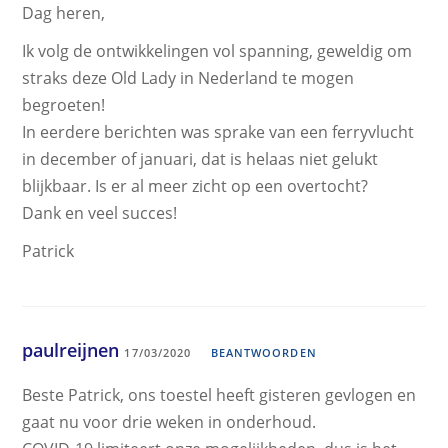
Dag heren,
Ik volg de ontwikkelingen vol spanning, geweldig om
straks deze Old Lady in Nederland te mogen
begroeten!
In eerdere berichten was sprake van een ferryvlucht
in december of januari, dat is helaas niet gelukt
blijkbaar. Is er al meer zicht op een overtocht?
Dank en veel succes!
Patrick
paulreijnen
17/03/2020
BEANTWOORDEN
Beste Patrick, ons toestel heeft gisteren gevlogen en
gaat nu voor drie weken in onderhoud.