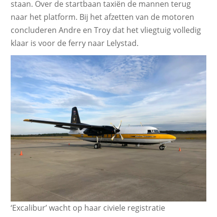
staan. Over de startbaan taxiën de mannen terug
naar het platform. Bij het afzetten van de motoren
concluderen Andre en Troy dat het vliegtuig volledig
klaar is voor de ferry naar Lelystad.
‘Excalibur’ wacht op haar civiele registratie