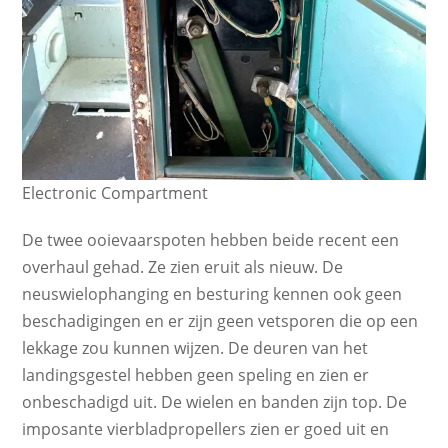
Electronic Compartment
De twee ooievaarspoten hebben beide recent een
overhaul gehad. Ze zien eruit als nieuw. De
neuswielophanging en besturing kennen ook geen
beschadigingen en er zijn geen vetsporen die op een
lekkage zou kunnen wijzen. De deuren van het
landingsgestel hebben geen speling en zien er
onbeschadigd uit. De wielen en banden zijn top. De
imposante vierbladpropellers zien er goed uit en