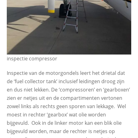
inspectie compressor
Inspectie van de motorgondels leert het drietal dat
de ‘fuel collector tank’ inclusief leidingen droog zijn
en dus niet lekken. De ‘compressoren’ en ‘gearboxen’
zien er netjes uit en de compartimenten vertonen
zowel links als rechts geen sporen van lekkage. Wel
moest in rechter ‘gearbox’ wat olie worden
bijgevuld. Ook in de linker motor kan een blik olie
bijgevuld worden, maar de rechter is netjes op