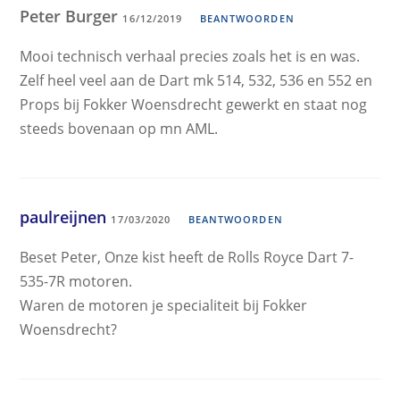
Peter Burger
16/12/2019
BEANTWOORDEN
Mooi technisch verhaal precies zoals het is en was.
Zelf heel veel aan de Dart mk 514, 532, 536 en 552 en
Props bij Fokker Woensdrecht gewerkt en staat nog
steeds bovenaan op mn AML.
paulreijnen
17/03/2020
BEANTWOORDEN
Beset Peter, Onze kist heeft de Rolls Royce Dart 7-
535-7R motoren.
Waren de motoren je specialiteit bij Fokker
Woensdrecht?