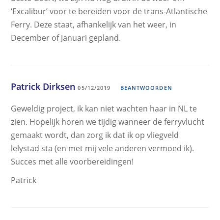
‘Excalibur’ voor te bereiden voor de trans-Atlantische
Ferry. Deze staat, afhankelijk van het weer, in
December of Januari gepland.
Patrick Dirksen
05/12/2019
BEANTWOORDEN
Geweldig project, ik kan niet wachten haar in NL te
zien. Hopelijk horen we tijdig wanneer de ferryvlucht
gemaakt wordt, dan zorg ik dat ik op vliegveld
lelystad sta (en met mij vele anderen vermoed ik).
Succes met alle voorbereidingen!
Patrick