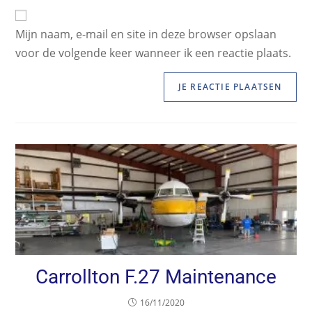
Mijn naam, e-mail en site in deze browser opslaan
voor de volgende keer wanneer ik een reactie plaats.
Carrollton F.27 Maintenance
16/11/2020