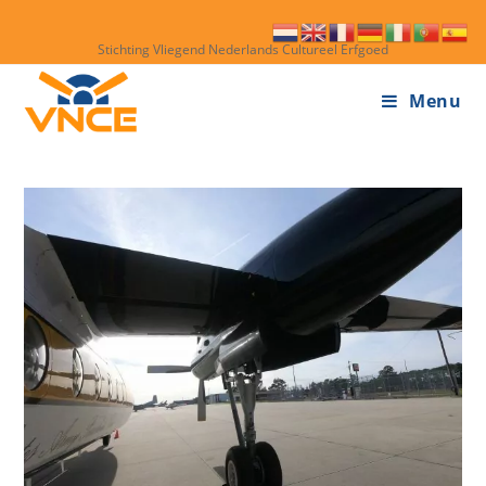
Stichting Vliegend Nederlands Cultureel Erfgoed
Menu