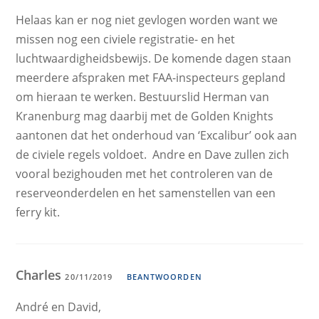
Helaas kan er nog niet gevlogen worden want we
missen nog een civiele registratie- en het
luchtwaardigheidsbewijs. De komende dagen staan
meerdere afspraken met FAA-inspecteurs gepland
om hieraan te werken. Bestuurslid Herman van
Kranenburg mag daarbij met de Golden Knights
aantonen dat het onderhoud van ‘Excalibur’ ook aan
de civiele regels voldoet. Andre en Dave zullen zich
vooral bezighouden met het controleren van de
reserveonderdelen en het samenstellen van een
ferry kit.
Charles
20/11/2019
BEANTWOORDEN
André en David,