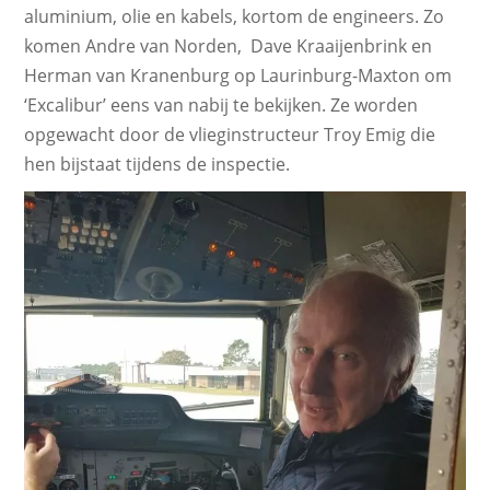
aluminium, olie en kabels, kortom de engineers. Zo
komen Andre van Norden, Dave Kraaijenbrink en
Herman van Kranenburg op Laurinburg-Maxton om
‘Excalibur’ eens van nabij te bekijken. Ze worden
opgewacht door de vlieginstructeur Troy Emig die
hen bijstaat tijdens de inspectie.