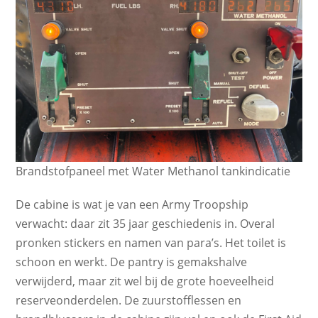
Brandstofpaneel met Water Methanol tankindicatie
De cabine is wat je van een Army Troopship
verwacht: daar zit 35 jaar geschiedenis in. Overal
pronken stickers en namen van para’s. Het toilet is
schoon en werkt. De pantry is gemakshalve
verwijderd, maar zit wel bij de grote hoeveelheid
reserveonderdelen. De zuurstofflessen en