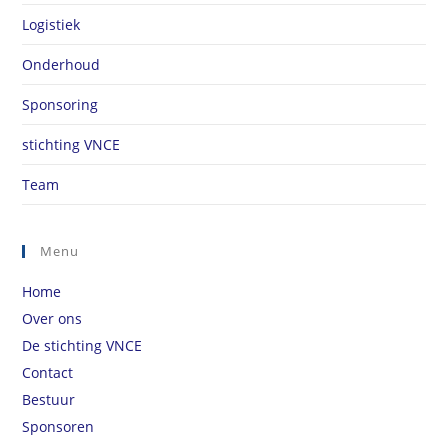
Logistiek
Onderhoud
Sponsoring
stichting VNCE
Team
Menu
Home
Over ons
De stichting VNCE
Contact
Bestuur
Sponsoren