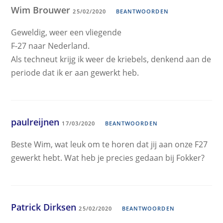
Wim Brouwer
25/02/2020
BEANTWOORDEN
Geweldig, weer een vliegende
F-27 naar Nederland.
Als techneut krijg ik weer de kriebels, denkend aan de
periode dat ik er aan gewerkt heb.
paulreijnen
17/03/2020
BEANTWOORDEN
Beste Wim, wat leuk om te horen dat jij aan onze F27
gewerkt hebt. Wat heb je precies gedaan bij Fokker?
Patrick Dirksen
25/02/2020
BEANTWOORDEN