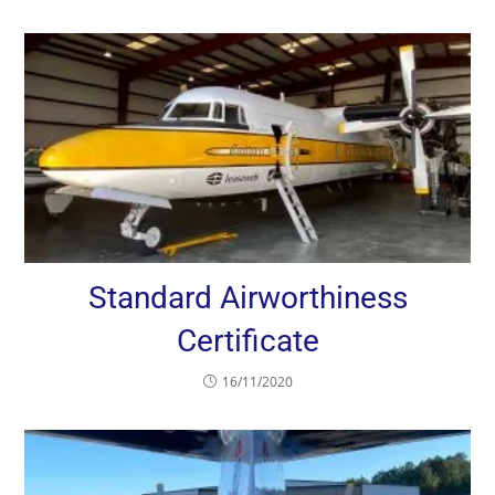
Standard Airworthiness
Certificate
16/11/2020