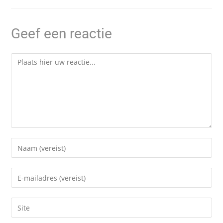
Geef een reactie