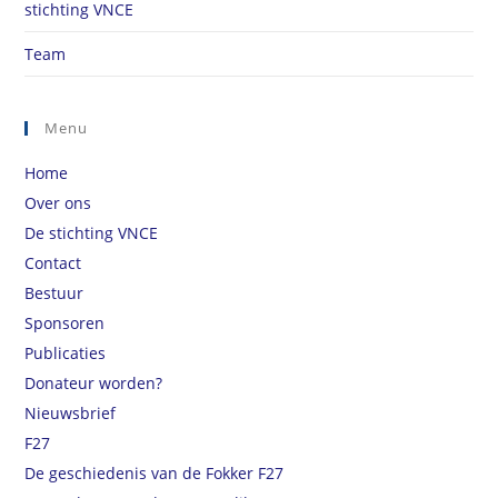
stichting VNCE
Team
Menu
Home
Over ons
De stichting VNCE
Contact
Bestuur
Sponsoren
Publicaties
Donateur worden?
Nieuwsbrief
F27
De geschiedenis van de Fokker F27