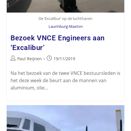
De ‘Excalibur’ op de luchthaven
Laurinburg-Maxton
Bezoek VNCE Engineers aan
‘Excalibur’
Paul Reijnen
19/11/2019
Na het bezoek van de twee VNCE bestuursleden is
het deze week de beurt aan de mannen van
aluminium, olie…