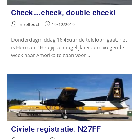
Check….check, double check!
mirelledol
19/12/2019
Donderdagmiddag 16:45uur de telefoon gaat, het
is Herman. “Heb jij de mogelijkheid om volgende
week naar Amerika te gaan voor…
Civiele registratie: N27FF