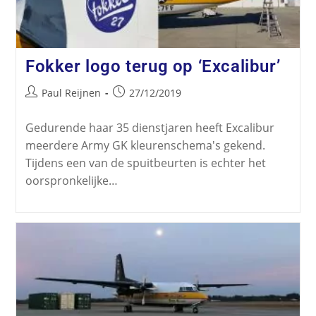
Fokker logo terug op ‘Excalibur’
Paul Reijnen
27/12/2019
Gedurende haar 35 dienstjaren heeft Excalibur
meerdere Army GK kleurenschema's gekend.
Tijdens een van de spuitbeurten is echter het
oorspronkelijke…