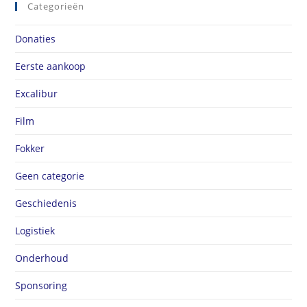
Categorieën
Donaties
Eerste aankoop
Excalibur
Film
Fokker
Geen categorie
Geschiedenis
Logistiek
Onderhoud
Sponsoring