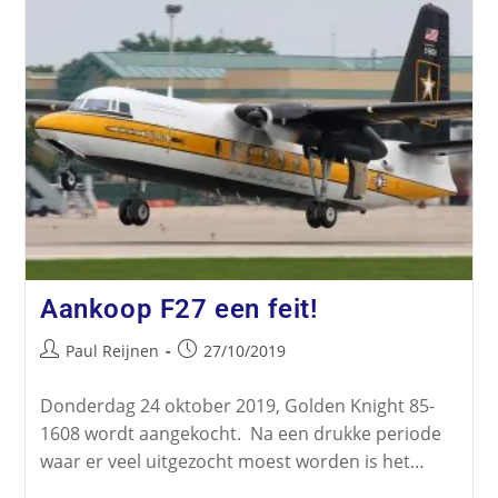
Aankoop F27 een feit!
Paul Reijnen
27/10/2019
Donderdag 24 oktober 2019, Golden Knight 85-
1608 wordt aangekocht. Na een drukke periode
waar er veel uitgezocht moest worden is het…