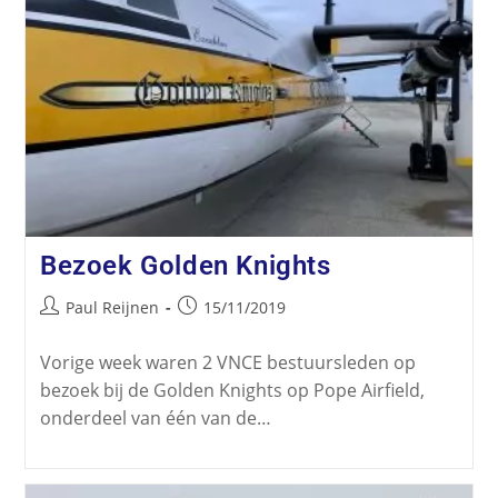
Bezoek Golden Knights
Paul Reijnen
15/11/2019
Vorige week waren 2 VNCE bestuursleden op
bezoek bij de Golden Knights op Pope Airfield,
onderdeel van één van de…