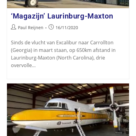
‘Magazijn’ Laurinburg-Maxton
Paul Reijnen
16/11/2020
Sinds de vlucht van Excalibur naar Carrollton
(Georgia) in maart staan, op 650km afstand in
Laurinburg-Maxton (North Carolina), drie
overvolle…