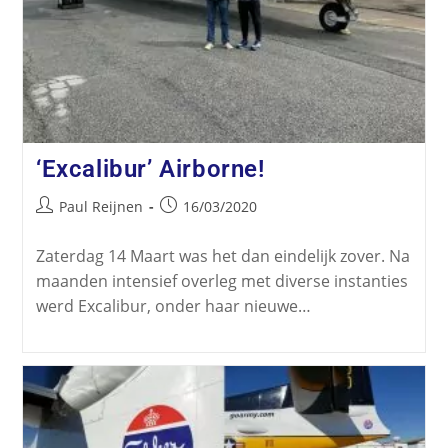
‘Excalibur’ Airborne!
Paul Reijnen
16/03/2020
Zaterdag 14 Maart was het dan eindelijk zover. Na
maanden intensief overleg met diverse instanties
werd Excalibur, onder haar nieuwe…