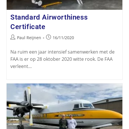
Standard Airworthiness
Certificate
Paul Reijnen
16/11/2020
Na ruim een jaar intensief samenwerken met de
FAA is er op 28 oktober 2020 witte rook. De FAA
verleent…