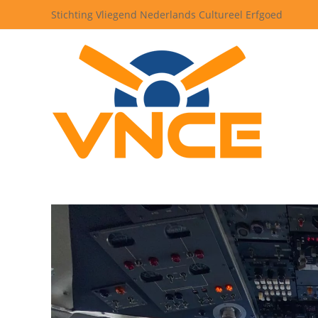
Stichting Vliegend Nederlands Cultureel Erfgoed