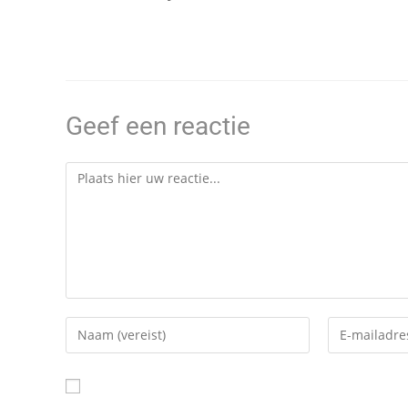
Geef een reactie