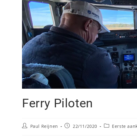
Ferry Piloten
Paul Reijnen
22/11/2020
Eerste aan