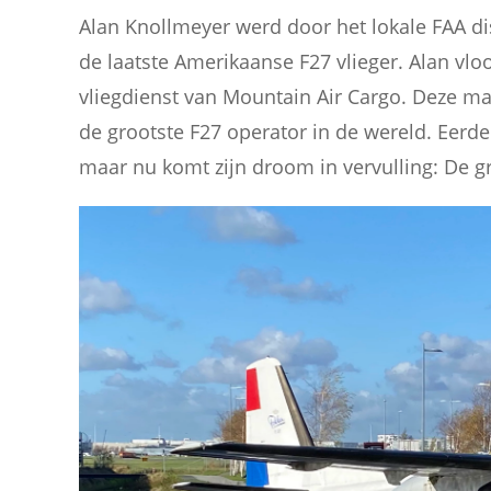
Alan Knollmeyer werd door het lokale FAA di
de laatste Amerikaanse F27 vlieger. Alan vloo
vliegdienst van Mountain Air Cargo. Deze ma
de grootste F27 operator in de wereld. Eerder
maar nu komt zijn droom in vervulling: De gr